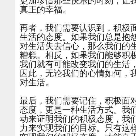
更加珍惜那些快乐的时刻，让
真正的幸福。
再者，我们需要认识到，积极
生活的态度。如果我们总是抱
对生活失去信心，那么我们的
糟糕。相反，如果我们能够积
我们就有可能改变我们的生活
因此，无论我们的心情如何，
对生活。
最后，我们需要记住，积极面
态度，更是一种生活方式。我
动来证明我们的积极态度，我
力来实现我们的目标。只有这