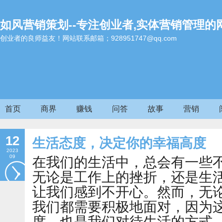
如风营销策划--专注创业者,实体营销管理的
创业者的良师益友！网站联系邮箱；928951747@qq.com
首页
商界
赚钱
问答
故事
营销
12
生活态度，决定你的幸福高度
2023
09
在我们的生活中，总会有一些
无论是工作上的挫折，还是生
让我们感到不开心。然而，无
我们都需要积极地面对，因为
度，也是我们对待生活的方式