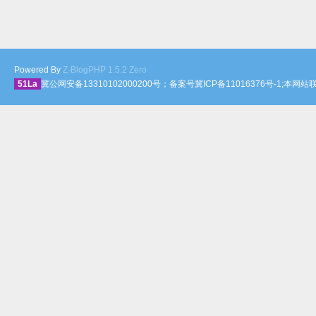
Powered By
Z-BlogPHP 1.5.2 Zero
51La
冀公网安备13310102000200号；备案号冀ICP备11016376号-1;本网站联