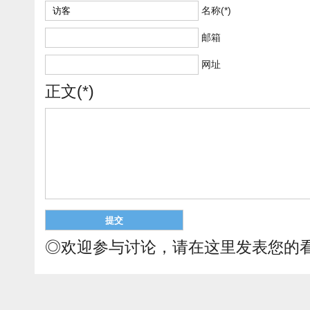
名称(*)
邮箱
网址
正文(*)
◎欢迎参与讨论，请在这里发表您的