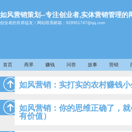
如风营销策划--专注创业者,实体营销管理的
创业者的良师益友！网站联系邮箱；928951747@qq.com
首页
商界
赚钱
问答
故事
营销
如风营销：实打实的农村赚钱小
如风营销：你的思维正确了，就
有价值）