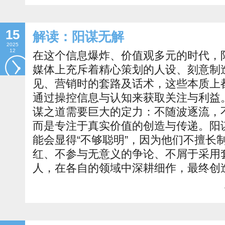
15
解读：阳谋无解
2025
12
在这个信息爆炸、价值观多元的时代，
媒体上充斥着精心策划的人设、刻意制
见、营销时的套路及话术，这些本质上都
通过操控信息与认知来获取关注与利益
谋之道需要巨大的定力：不随波逐流，
而是专注于真实价值的创造与传递。阳
能会显得“不够聪明”，因为他们不擅长
红、不参与无意义的争论、不屑于采用
人，在各自的领域中深耕细作，最终创