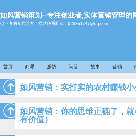
如风营销策划--专注创业者,实体营销管理的
创业者的良师益友！网站联系邮箱；928951747@qq.com
首页
商界
赚钱
问答
故事
营销
如风营销：实打实的农村赚钱小
如风营销：你的思维正确了，就
有价值）