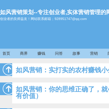
如风营销策划--专注创业者,实体营销管理的
创业者的良师益友！网站联系邮箱；928951747@qq.com
首页
商界
赚钱
问答
故事
营销
如风营销：实打实的农村赚钱小
如风营销：你的思维正确了，就
有价值）