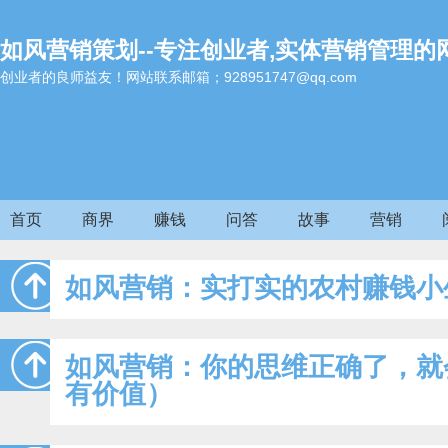
如风营销策划--专注创业者,实体营销管理的
创业者的良师益友！网站联系邮箱；928951747@qq.com
首页
商界
赚钱
问答
故事
营销
如风营销：实打实的农村赚钱小
如风营销：你的思维正确了，就
有价值）