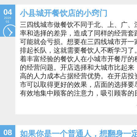
04
小县城开餐饮店的小窍门
2026
01
三四线城市做餐饮不同于北、上、广、
率和选择的差异，造成了同样的经营套
可能就会亏损。想要在三四线城市开一
排起长队，这就需要餐饮人不断学习了
着丰富经验的餐饮人在小城市开餐厅的
的经营问题。开店选择和大城市比起来
高的人力成本占据经营优势。在开店投
市可以取得更好的效果，店面的选择要
有效地集中顾客的注意力，吸引顾客的
08
如果你是一个普通人，想翻身一