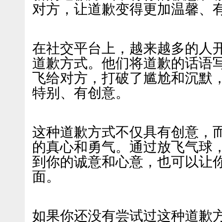
对方，让道歉变得更加温馨、
在社交平台上，越来越多的人
道歉方式。他们将道歉的话语
飞给对方，打破了尴尬和沉默
特别、有创意。
这种道歉方式不仅具有创意，
的真心和勇气。通过放飞气球
到你的诚意和心意，也可以让
面。
如果你还没有尝试过这种道歉