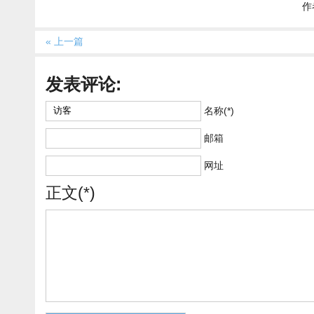
作者
« 上一篇
发表评论:
名称(*)
邮箱
网址
正文(*)