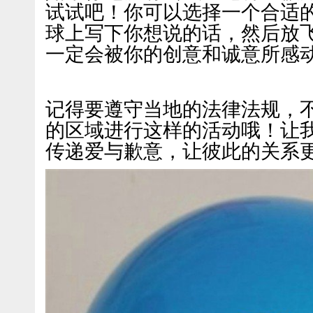
试试吧！你可以选择一个合适
球上写下你想说的话，然后放
一定会被你的创意和诚意所感
记得要遵守当地的法律法规，
的区域进行这样的活动哦！让
传递爱与歉意，让彼此的关系