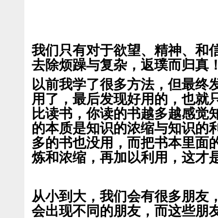
我们只有对于欲望、精神、和
去除烦躁与复杂，返璞而归真
以前我学了很多方法，但最终
用了，最后发现好用的，也就
比读书，你读的书越多越感觉
的本质是知识的浓缩与知识的
多的书也没用，而把书本里面
炼和浓缩，再加以利用，这才
从小到大，我们会有很多朋友
会出现不同的朋友，而这些朋