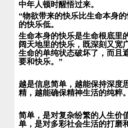
中年人顿时醒悟过来。
“物欲带来的快乐比生命本身
的快乐低。
生命本身的快乐是生命根底里
阔天地里的快乐，既深刻又宽
生命的单纯状态破坏了，而且
要和快乐。”
越是信息简单，越能保持深度
精，越能确保精神生活的纯粹
简单，是对复杂纷繁的人生价
单，是对多彩社会生活的打磨