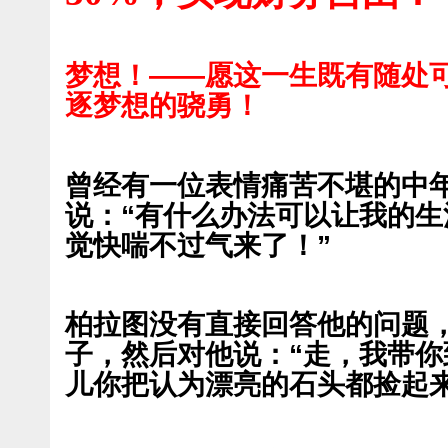
梦想！——愿这一生既有随处
逐梦想的骁勇！
曾经有一位表情痛苦不堪的中
说：“有什么办法可以让我的
觉快喘不过气来了！”
柏拉图没有直接回答他的问题
子，然后对他说：“走，我带
儿你把认为漂亮的石头都捡起来