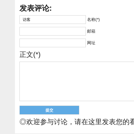
发表评论:
名称(*)
邮箱
网址
正文(*)
◎欢迎参与讨论，请在这里发表您的