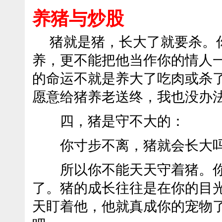
养猪与炒股
猪就是猪，长大了就要杀。
养，更不能把他当作你的情人
的命运不就是养大了吃肉或杀
愿意给猪养老送终，我也没办
四，猪是守不大的：
你寸步不离，猪就会长大
所以你不能天天守着猪。你
了。猪的成长往往是在你的目
天盯着他，他就真成你的宠物