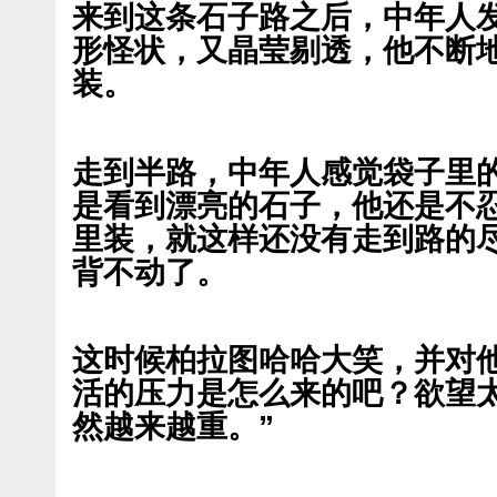
来到这条石子路之后，中年人
形怪状，又晶莹剔透，他不断
装。
走到半路，中年人感觉袋子里
是看到漂亮的石子，他还是不
里装，就这样还没有走到路的
背不动了。
这时候柏拉图哈哈大笑，并对
活的压力是怎么来的吧？欲望
然越来越重。”