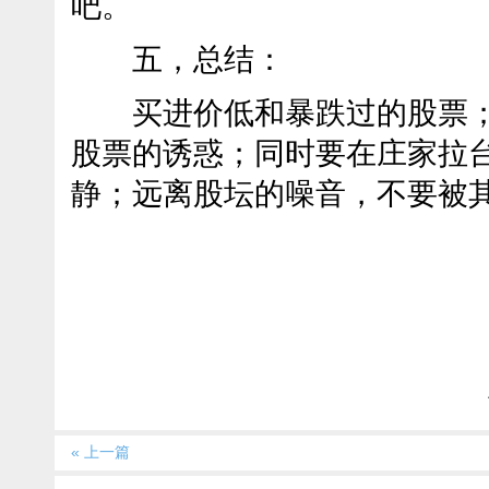
吧。
五，总结：
买进价低和暴跌过的股票；
股票的诱惑；同时要在庄家拉
静；远离股坛的噪音，不要被
« 上一篇