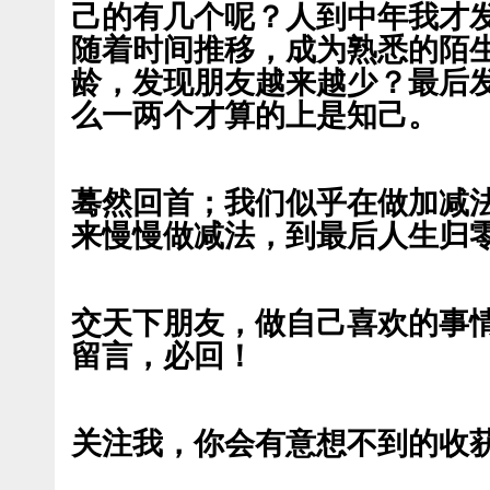
己的有几个呢？人到中年我才
随着时间推移，成为熟悉的陌
龄，发现朋友越来越少？最后
么一两个才算的上是知己。
蓦然回首；我们似乎在做加减
来慢慢做减法，到最后人生归零...
交天下朋友，做自己喜欢的事
留言，必回！
关注我，你会有意想不到的收