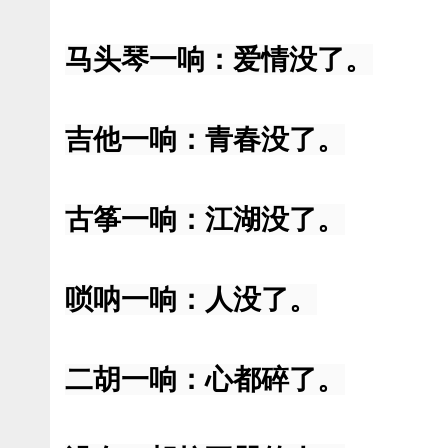
马头琴一响：爱情没了。
吉他一响：青春没了。
古筝一响：江湖没了。
唢呐一响：人没了。
二胡一响：心都碎了。