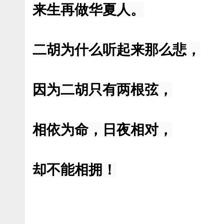
来生再做华夏人。
二胡为什么听起来那么悲，
因为二胡只有两根弦，
相依为命，日夜相对，
却不能相拥！