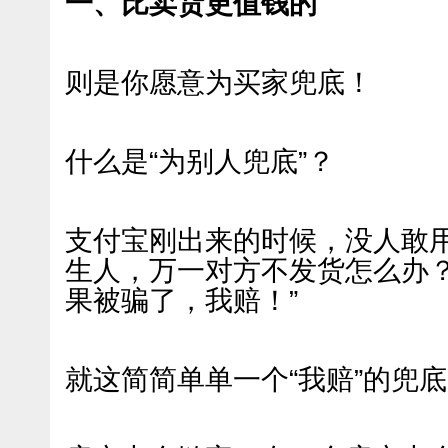
一、比卖货更值钱的
则是你愿意为买家兜底！
什么是“为别人兜底”？
支付宝刚出来的时候，没人敢
生人，万一对方不发货怎么办？
果被骗了，我赔！”
就这简简单单一个“我赔”的兜