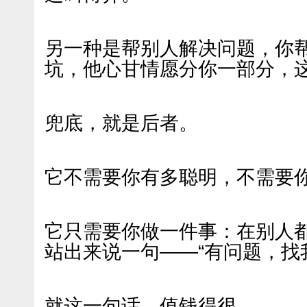
另一种是帮别人解决问题，你
坑，他心甘情愿分你一部分，
兜底，就是后者。
它不需要你有多聪明，不需要
它只需要你做一件事：在别人
站出来说一句——“有问题，找
就这一句话，值钱得很。