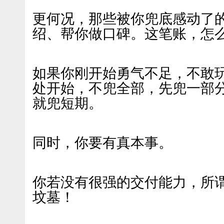
更何况，那些被你兜底感动了
绍、帮你做口碑。这笔账，怎
如果你刚开始勇气不足，不敢
处开始，不兜全部，先兜一部
就兜短期。
同时，你要有真本事。
你若没有很强的交付能力，所谓
坟墓！