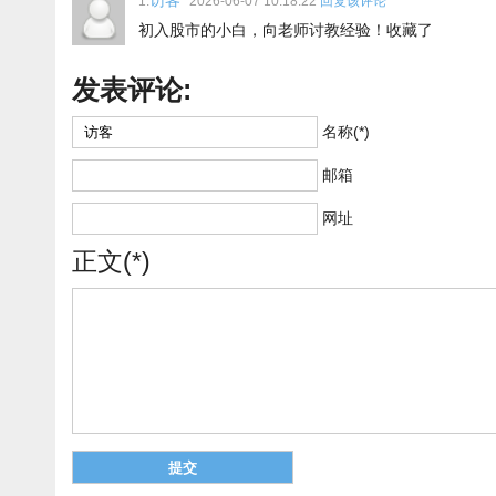
访客
1.
2026-06-07 10:18:22
回复该评论
初入股市的小白，向老师讨教经验！收藏了
发表评论:
名称(*)
邮箱
网址
正文(*)