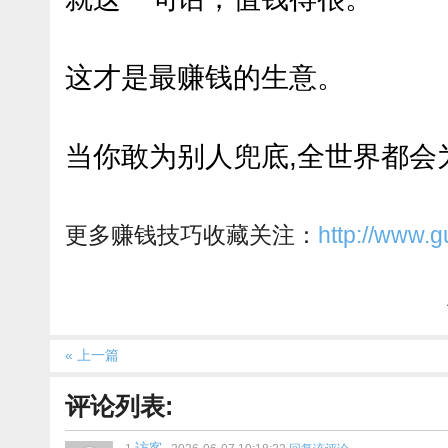
这才是最赚钱的生意。
当你敢为别人兜底,全世界都会
更多赚钱技巧收藏关注：
http://www.
« 上一篇
评论列表: