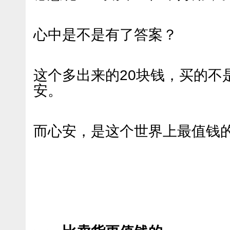
心中是不是有了答案？
这个多出来的20块钱，买的不
安。
而心安，是这个世界上最值钱