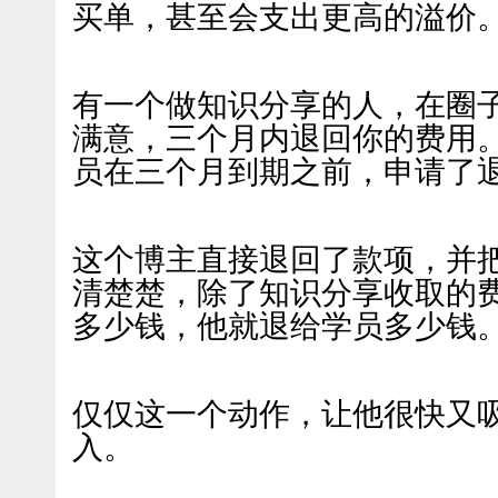
买单，甚至会支出更高的溢价
有一个做知识分享的人，在圈
满意，三个月内退回你的费用
员在三个月到期之前，申请了
这个博主直接退回了款项，并
清楚楚，除了知识分享收取的
多少钱，他就退给学员多少钱
仅仅这一个动作，让他很快又
入。