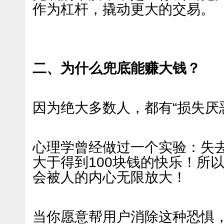
作为杠杆，撬动更大的交易。
二、为什么兜底能赚大钱？
因为绝大多数人，都有“损失厌
心理学曾经做过一个实验：失去
大于得到100块钱的快乐！所
会被人的内心无限放大！
当你愿意帮用户消除这种恐惧