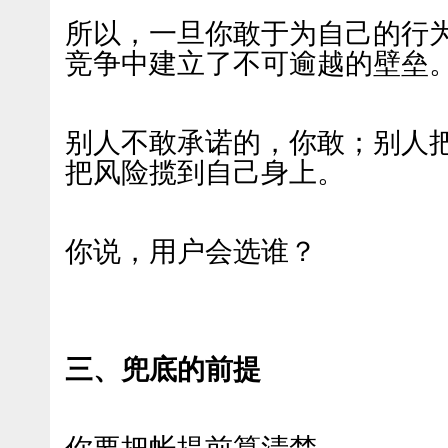
所以，一旦你敢于为自己的行
竞争中建立了不可逾越的壁垒
别人不敢承诺的，你敢；别人
把风险揽到自己身上。
你说，用户会选谁？
三、兜底的前提