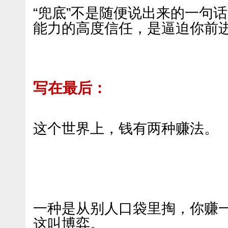
“兜底”不是随便说出来的一句
能力的高度信任，是逼迫你前
写在最后：
这个世界上，钱有两种赚法。
一种是从别人口袋里掏，你赚
这叫博弈。