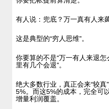
你要把帐提前算清楚。
有人说：兜底？万一真有人来
这是典型的“穷人思维”。
你要算的不是“万一有人来退怎么
里有几个会退”。
绝大多数行业，真正会来“较真
5%。而这5%的成本，完全可
增量利润覆盖。