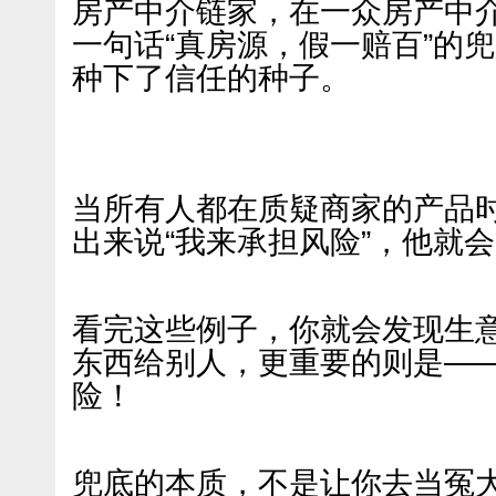
房产中介链家，在一众房产中
一句话“真房源，假一赔百”的
种下了信任的种子。
当所有人都在质疑商家的产品
出来说“我来承担风险”，他就
看完这些例子，你就会发现生
东西给别人，更重要的则是—
险！
兜底的本质，不是让你去当冤大