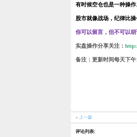
有时候空仓也是一种操作
股市就像战场，纪律比操
你可以留言，但不可以胡
实盘操作分享关注：
http
备注：更新时间每天下午
« 上一篇
评论列表: