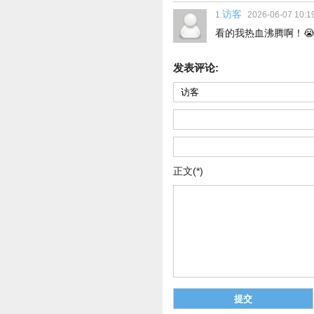
访客
1.
2026-06-07 10:1
看的我热血沸腾啊！
发表评论:
正文(*)