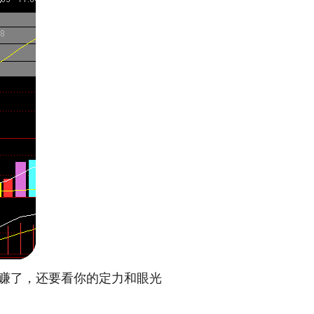
赚了，还要看你的定力和眼光