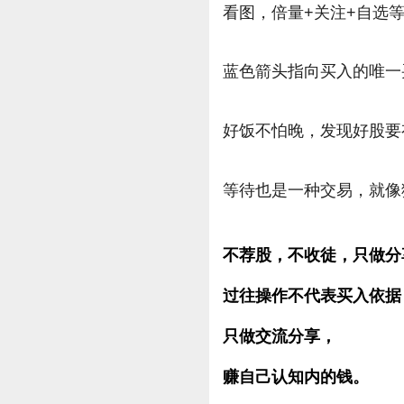
看图，倍量+关注+自选
蓝色箭头指向买入的唯一
好饭不怕晚，发现好股要
等待也是一种交易，就像
不荐股，不收徒，只做分
过往操作不代表买入依据
只做交流分享，
赚自己认知内的钱。