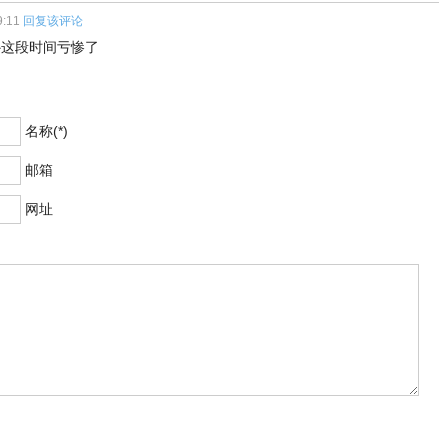
9:11
回复该评论
这段时间亏惨了
名称(*)
邮箱
网址