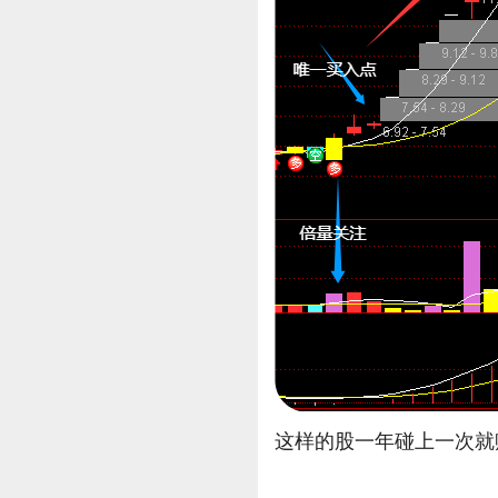
这样的股一年碰上一次就