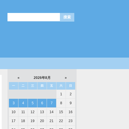
«
2026年8月
»
一
二
三
四
五
六
日
1
2
3
4
5
6
7
8
9
10
11
12
13
14
15
16
17
18
19
20
21
22
23