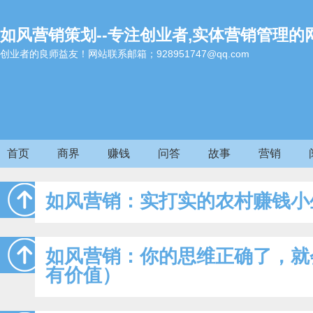
如风营销策划--专注创业者,实体营销管理的
创业者的良师益友！网站联系邮箱；928951747@qq.com
首页
商界
赚钱
问答
故事
营销
如风营销：实打实的农村赚钱小
如风营销：你的思维正确了，就
有价值）