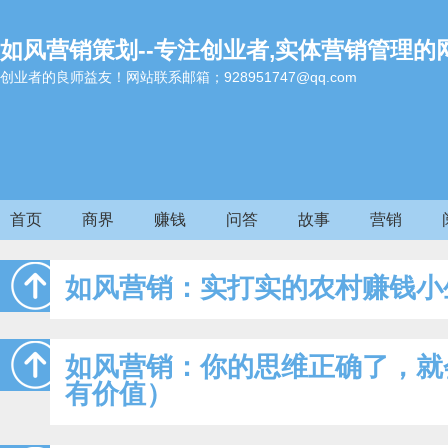
如风营销策划--专注创业者,实体营销管理的
创业者的良师益友！网站联系邮箱；928951747@qq.com
首页
商界
赚钱
问答
故事
营销
如风营销：实打实的农村赚钱小
如风营销：你的思维正确了，就
有价值）