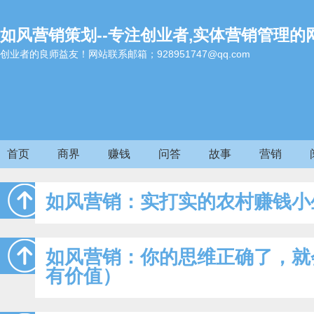
如风营销策划--专注创业者,实体营销管理的
创业者的良师益友！网站联系邮箱；928951747@qq.com
首页
商界
赚钱
问答
故事
营销
如风营销：实打实的农村赚钱小
如风营销：你的思维正确了，就
有价值）