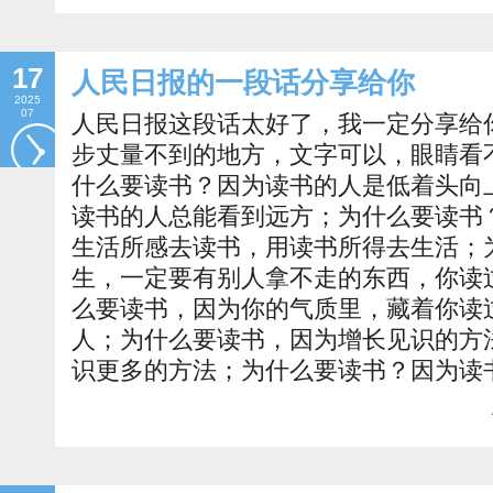
17
人民日报的一段话分享给你
2025
07
人民日报这段话太好了，我一定分享给
步丈量不到的地方，文字可以，眼睛看
什么要读书？因为读书的人是低着头向
读书的人总能看到远方；为什么要读书
生活所感去读书，用读书所得去生活；
生，一定要有别人拿不走的东西，你读
么要读书，因为你的气质里，藏着你读
人；为什么要读书，因为增长见识的方
识更多的方法；为什么要读书？因为读