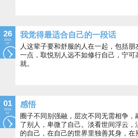
26
我觉得最适合自己的一段话
2024
07
人这辈子要和舒服的人在一起，包括朋
一点，取悦别人远不如修行自己，宁可
就。
01
感悟
2024
07
圈子不同别强融，层次不同无需相争，
了别人，卑微了自己。淡看世间浮云，
的自己，在自己的世界里独善其身，在