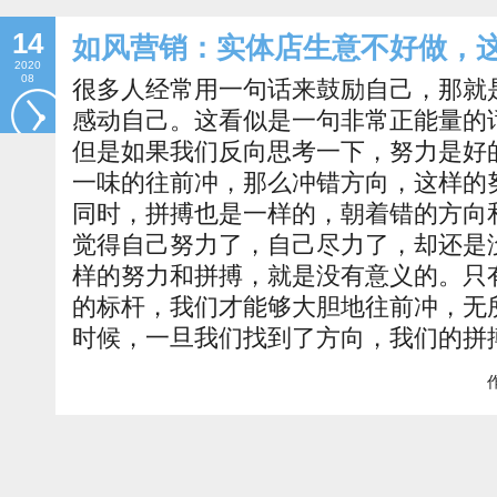
14
如风营销：实体店生意不好做，
2020
08
很多人经常用一句话来鼓励自己，那就
感动自己。这看似是一句非常正能量的
但是如果我们反向思考一下，努力是好
一味的往前冲，那么冲错方向，这样的
同时，拼搏也是一样的，朝着错的方向
觉得自己努力了，自己尽力了，却还是
样的努力和拼搏，就是没有意义的。只
的标杆，我们才能够大胆地往前冲，无
时候，一旦我们找到了方向，我们的拼
作