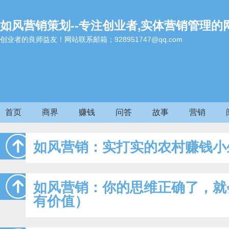
如风营销策划--专注创业者,实体营销管理的
创业者的良师益友！网站联系邮箱；928951747@qq.com
首页
商界
赚钱
问答
故事
营销
如风营销：实打实的农村赚钱小
如风营销：你的思维正确了，就
有价值）