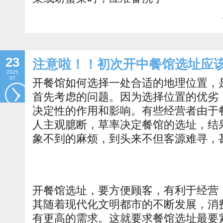
23
注意啦！！初次开中餐馆选址应
2025
07
开餐馆如何选择一处合适的地理位置，
首先考虑的问题。因为选择位置的优劣
决定性的作用和影响。有些经营者由于
人主观臆断，草率决定餐馆的选址，结
象不到的麻烦，到头来不但客源难寻
开餐馆选址，要方便顾客，有利于经营
其随着现代化文明都市的不断发展，消
有更高的需求。这就要求餐馆选址最要