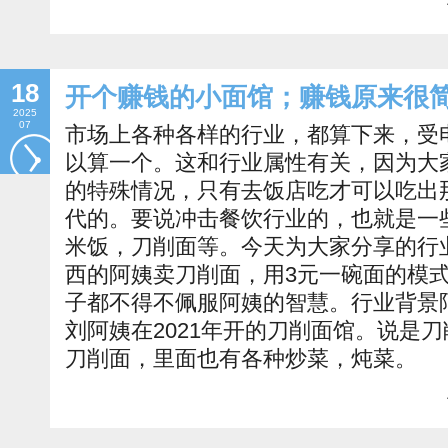
18
开个赚钱的小面馆；赚钱原来很
2025
07
市场上各种各样的行业，都算下来，受
以算一个。这和行业属性有关，因为大
的特殊情况，只有去饭店吃才可以吃出
代的。要说冲击餐饮行业的，也就是一
米饭，刀削面等。今天为大家分享的行
西的阿姨卖刀削面，用3元一碗面的模式
子都不得不佩服阿姨的智慧。行业背景
刘阿姨在2021年开的刀削面馆。说是
刀削面，里面也有各种炒菜，炖菜。