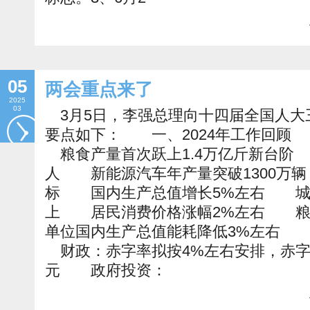
05
两会重点来了
2025
03
3月5日，李强总理向十四届全国人大
要点如下： 一、2024年工作回顾
粮食产量首次跃上1.4万亿斤新台阶 
人 新能源汽车年产量突破1300万
标 国内生产总值增长5%左右 城镇
上 居民消费价格涨幅2%左右 粮
单位国内生产总值能耗降低3%左右
财政：赤字率拟按4%左右安排，赤字规
元 政府投资：