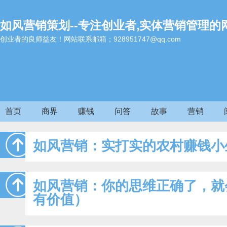
如风营销策划--专注创业者,实体营销管理的
创业者的良师益友！网站联系邮箱；928951747@qq.com
首页
商界
赚钱
问答
故事
营销
如风营销：实打实的农村赚钱小
如风营销：你的思维正确了，就
有价值）