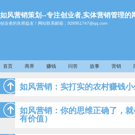
如风营销策划--专注创业者,实体营销管理的
创业者的良师益友！网站联系邮箱；928951747@qq.com
首页
商界
赚钱
问答
故事
营销
如风营销：实打实的农村赚钱小
如风营销：你的思维正确了，就
有价值）