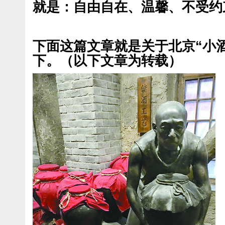
就是：自由自在、温馨、不受约
下面这篇文章就是关于北京“小
下。（以下文章为转载）