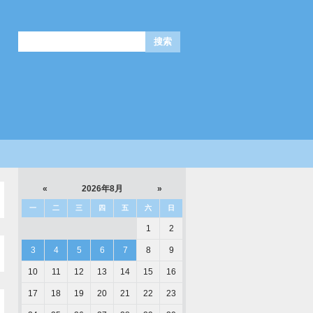
«
2026年8月
»
一
二
三
四
五
六
日
1
2
3
4
5
6
7
8
9
10
11
12
13
14
15
16
17
18
19
20
21
22
23