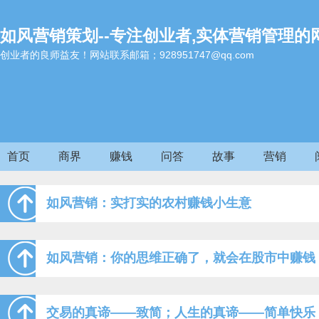
如风营销策划--专注创业者,实体营销管理的
创业者的良师益友！网站联系邮箱；928951747@qq.com
首页
商界
赚钱
问答
故事
营销
如风营销：实打实的农村赚钱小生意
如风营销：你的思维正确了，就会在股市中赚钱
交易的真谛——致简；人生的真谛——简单快乐