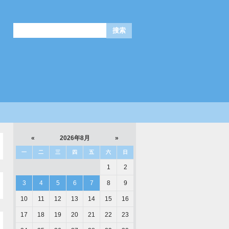
«
2026年8月
»
一
二
三
四
五
六
日
1
2
3
4
5
6
7
8
9
10
11
12
13
14
15
16
17
18
19
20
21
22
23